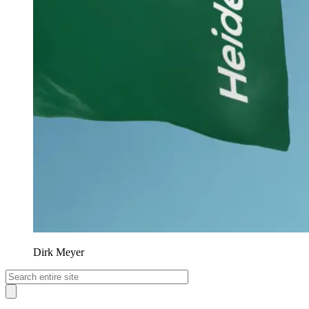
Dirk Meyer