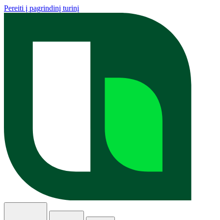
Pereiti į pagrindinį turinį